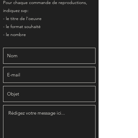
Pour chaque commande de reproductions,
indiquez svp:
- le titre de l'oeuvre
- le format souhaité
- le nombre